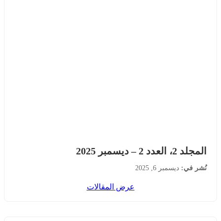
المجلد 2، العدد 2 – ديسمبر 2025
نُشر في:
ديسمبر 6, 2025
عرض المقالات