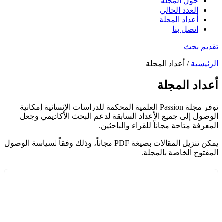
حول المجلة
العدد الحالي
أعداد المجلة
اتصل بنا
تقديم بحث
الرئيسية
/ أعداد المجلة
أعداد المجلة
توفر مجلة Passion العلمية المحكمة للدراسات الإنسانية إمكانية
الوصول إلى جميع الأعداد السابقة لدعم البحث الأكاديمي وجعل
المعرفة متاحة مجاناً للقراء والباحثين.
يمكن تنزيل المقالات بصيغة PDF مجاناً، وذلك وفقاً لسياسة الوصول
المفتوح الخاصة بالمجلة.