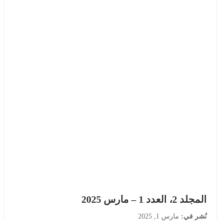
المجلد 2، العدد 1 – مارس 2025
نُشر في:
مارس 1, 2025