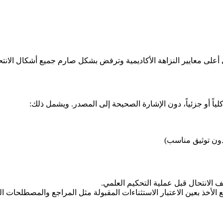
كلياً أو جزئياً، دون الإشارة الصحيحة إلى المصدر. ويشمل ذلك:
 دون توثيق مناسب)
لانتحال قبل عملية التحكيم العلمي.
 مع الأخذ بعين الاعتبار الاستثناءات المقبولة مثل المراجع والمصطلحات ا