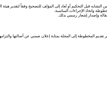
شابه قبل التحكيم أو تُعاد إلى المؤلف للتصحيح وفقاً لتقدير هيئة ال
مخطوطة واتخاذ الإجراءات المناسبة.
مقالة وإصدار إشعار رسمي بذلك.
ر تقديم المخطوطة إلى المجلة بمثابة إعلان ضمني عن أصالتها والتزامها