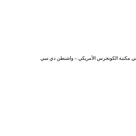
ة في مكتبة الكونجرس الأمريكي – واشنطن دي سي