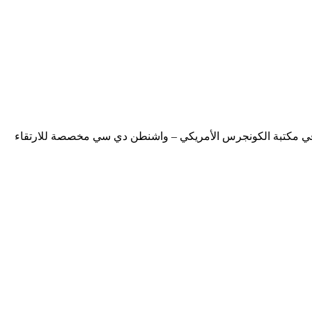
ة في مكتبة الكونجرس الأمريكي – واشنطن دي سي مخصصة للارتقاء