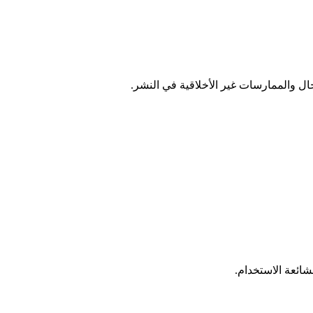
لشائعة الاستخدام.