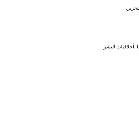
تحرير.
 بأخلاقيات النشر.