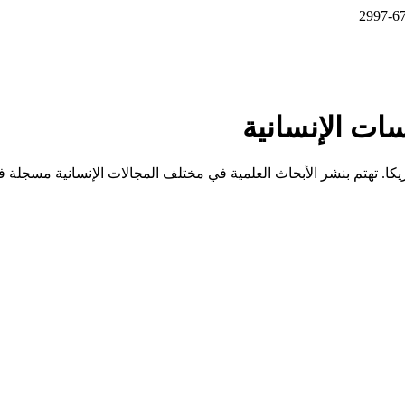
ات الإنسانية
كا. تهتم بنشر الأبحاث العلمية في مختلف المجالات الإنسانية مسجل