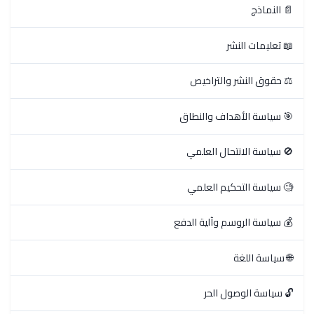
📄 النماذج
📖 تعليمات النشر
⚖️ حقوق النشر والتراخيص
🎯 سياسة الأهداف والنطاق
🚫 سياسة الانتحال العلمي
🧐 سياسة التحكيم العلمي
💰 سياسة الروسم وآلية الدفع
🌐 سياسة اللغة
🔓 سياسة الوصول الحر