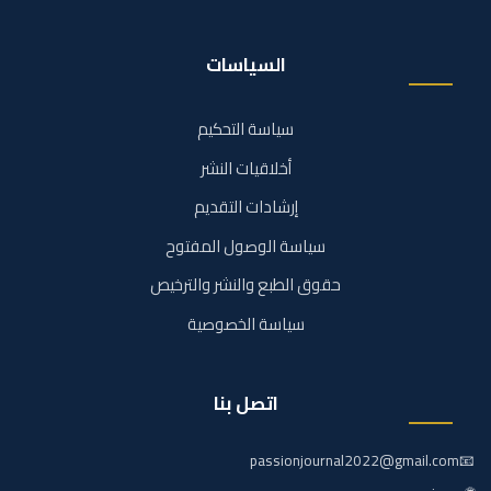
السياسات
سياسة التحكيم
أخلاقيات النشر
إرشادات التقديم
سياسة الوصول المفتوح
حقوق الطبع والنشر والترخيص
سياسة الخصوصية
اتصل بنا
passionjournal2022@gmail.com
📧