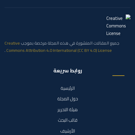
جميع المقالات المنشورة في هذه المجلة مرخصة بموجب
Creative
.
Commons Attribution 4.0 International (CC BY 4.0) License
روابط سريعة
الرئيسية
حول المجلة
هيئة التحرير
قالب البحث
الأرشيف