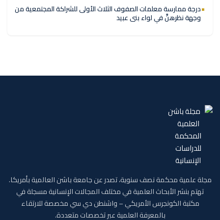
درجة ممارسة معلمات الصفوف الثلاث الأولى للشراكة المجتمعية من
وجهة نظرهنَّ في لواء بنى عبيد
مجلة علمية محكمة نصف سنوية، تصدر عن جامعة باشن العالمية بأمريكا.
تهتم بنشر الأبحاث العلمية في مختلف المجالات الإنسانية مسجلة في
مكتبة الكونجرس الأمريكي – واشنطن دي سي مخصصة للارتقاء
بالمعرفة العلمية عبر تخصصات متعددة.