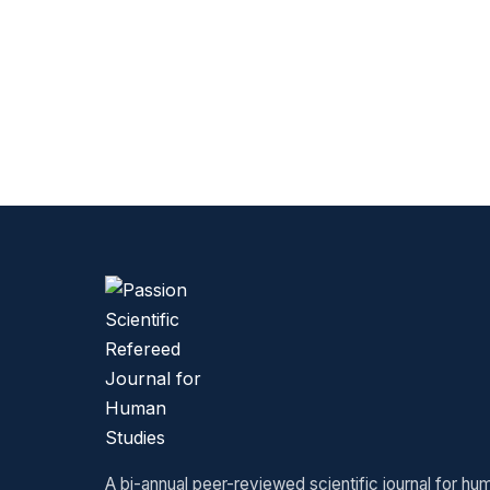
A bi-annual peer-reviewed scientific journal for hu