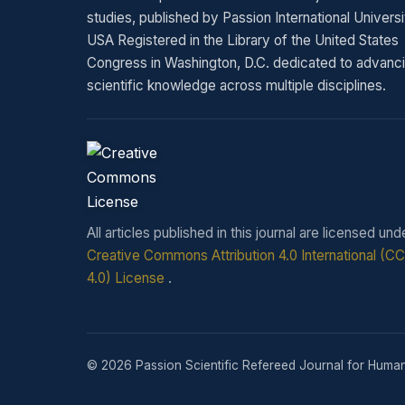
studies, published by Passion International Universi
USA Registered in the Library of the United States
Congress in Washington, D.C. dedicated to advanc
scientific knowledge across multiple disciplines.
All articles published in this journal are licensed und
Creative Commons Attribution 4.0 International (C
4.0) License
.
© 2026 Passion Scientific Refereed Journal for Human