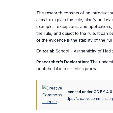
The research consists of an introductio
aims to: explain the rule, clarify and ela
examples, exceptions, and applications, 
the rule, and object to the rule. It can b
of the evidence is the stability of the rul
Editorial:
School – Authenticity of Hadit
Researcher’s Declaration:
The undersi
published it in a scientific journal.
Licensed under CC BY 4.0
https://creativecommons.org