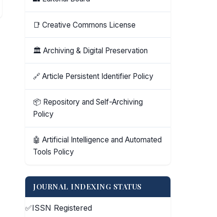
📑 Creative Commons License
🏛️ Archiving & Digital Preservation
🔗 Article Persistent Identifier Policy
📦 Repository and Self-Archiving
Policy
🤖 Artificial Intelligence and Automated
Tools Policy
JOURNAL INDEXING STATUS
✅
ISSN Registered