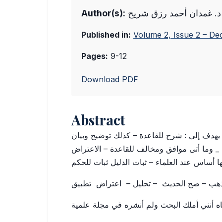
Author(s):
د. غمدان أحمد رزق شريح
Published in:
Volume 2, Issue 2 – D
Pages:
9-12
Download PDF
Abstract
هدف إلى : شرح للقاعدة – كذلك توضيح وبيان
 _ وما أتى موافق ومخالف للقاعدة – الاعتراض