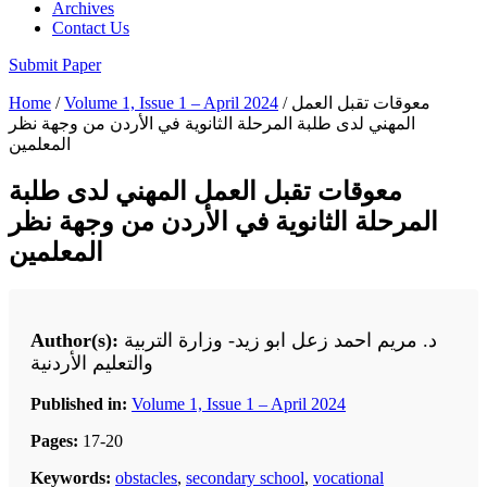
Archives
Contact Us
Submit Paper
Home
/
Volume 1, Issue 1 – April 2024
/ معوقات تقبل العمل
المهني لدى طلبة المرحلة الثانوية في الأردن من وجهة نظر
المعلمين
معوقات تقبل العمل المهني لدى طلبة
المرحلة الثانوية في الأردن من وجهة نظر
المعلمين
Author(s):
د. مريم احمد زعل ابو زيد- وزارة التربية
والتعليم الأردنية
Published in:
Volume 1, Issue 1 – April 2024
Pages:
17-20
Keywords:
obstacles
,
secondary school
,
vocational