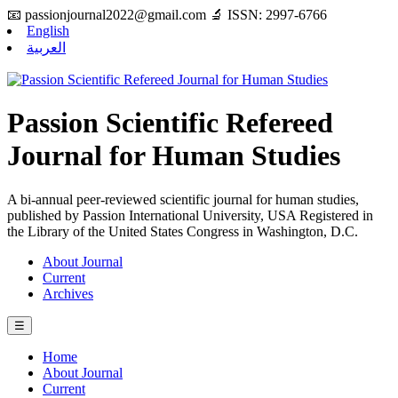
📧
passionjournal2022@gmail.com
🔬 ISSN: 2997-6766
English
العربية
Passion Scientific Refereed
Journal for Human Studies
A bi-annual peer-reviewed scientific journal for human studies,
published by Passion International University, USA Registered in
the Library of the United States Congress in Washington, D.C.
About Journal
Current
Archives
☰
Home
About Journal
Current