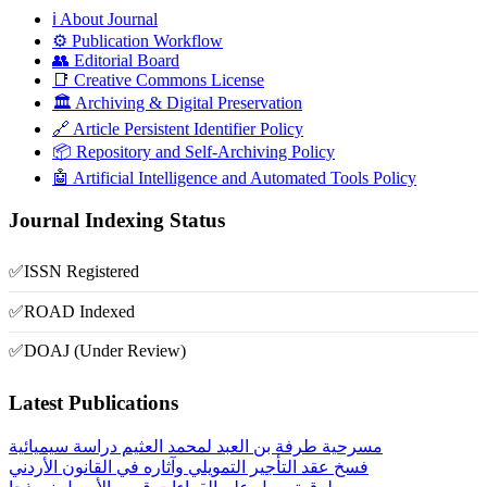
ℹ️ About Journal
⚙️ Publication Workflow
👥 Editorial Board
📑 Creative Commons License
🏛️ Archiving & Digital Preservation
🔗 Article Persistent Identifier Policy
📦 Repository and Self-Archiving Policy
🤖 Artificial Intelligence and Automated Tools Policy
Journal Indexing Status
✅
ISSN Registered
✅
ROAD Indexed
✅
DOAJ (Under Review)
Latest Publications
مسرحية طرفة بن العبد لمحمد العثيم دراسة سيميائية
فسخ عقد التأجير التمويلي وآثاره في القانون الأردني