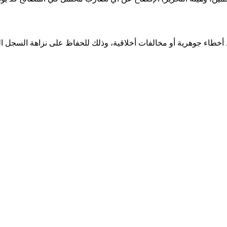
خطاء جوهرية أو مخالفات أخلاقية، وذلك للحفاظ على نزاهة السجل ال