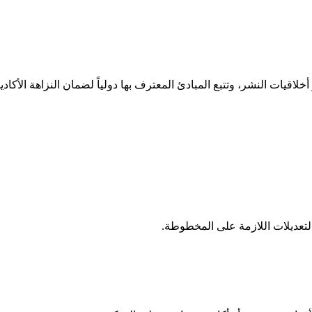
عديلات اللازمة على المخطوطة.