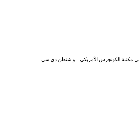
ة في مكتبة الكونجرس الأمريكي – واشنطن دي سي