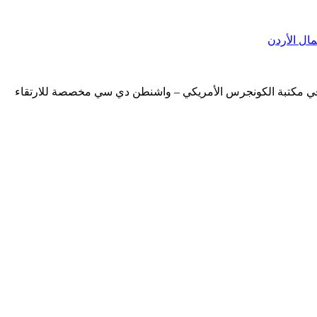
مال الأردن
ة في مكتبة الكونجرس الأمريكي – واشنطن دي سي مخصصة للارتقاء