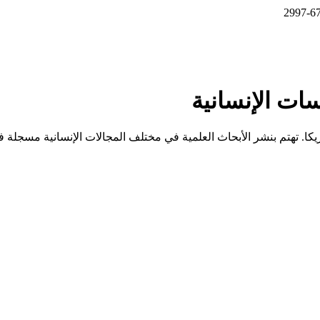
ات الإنسانية
كا. تهتم بنشر الأبحاث العلمية في مختلف المجالات الإنسانية مسجل