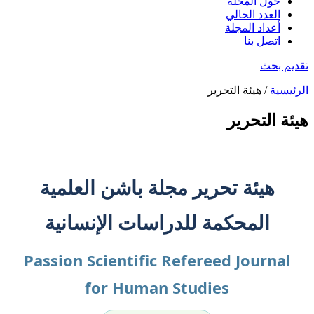
حول المجلة
العدد الحالي
أعداد المجلة
اتصل بنا
تقديم بحث
الرئيسية
/ هيئة التحرير
هيئة التحرير
هيئة تحرير مجلة باشن العلمية
المحكمة للدراسات الإنسانية
Passion Scientific Refereed Journal
for Human Studies