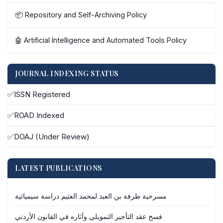
📦 Repository and Self-Archiving Policy
🤖 Artificial Intelligence and Automated Tools Policy
JOURNAL INDEXING STATUS
✅
ISSN Registered
✅
ROAD Indexed
✅
DOAJ (Under Review)
LATEST PUBLICATIONS
مسرحية طرفة بن العبد لمحمد العثيم دراسة سيميائية
فسخ عقد التأجير التمويلي وآثاره في القانون الأردني