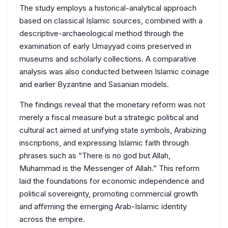
The study employs a historical-analytical approach
based on classical Islamic sources, combined with a
descriptive-archaeological method through the
examination of early Umayyad coins preserved in
museums and scholarly collections. A comparative
analysis was also conducted between Islamic coinage
and earlier Byzantine and Sasanian models.
The findings reveal that the monetary reform was not
merely a fiscal measure but a strategic political and
cultural act aimed at unifying state symbols, Arabizing
inscriptions, and expressing Islamic faith through
phrases such as “There is no god but Allah,
Muhammad is the Messenger of Allah.” This reform
laid the foundations for economic independence and
political sovereignty, promoting commercial growth
and affirming the emerging Arab-Islamic identity
across the empire.