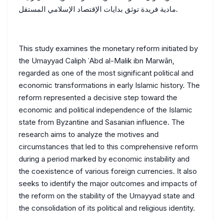
مادية فريدة توثق بدايات الإقتصاد الإسلامي المستقل.
This study examines the monetary reform initiated by
the Umayyad Caliph ʿAbd al-Malik ibn Marwān,
regarded as one of the most significant political and
economic transformations in early Islamic history. The
reform represented a decisive step toward the
economic and political independence of the Islamic
state from Byzantine and Sasanian influence. The
research aims to analyze the motives and
circumstances that led to this comprehensive reform
during a period marked by economic instability and
the coexistence of various foreign currencies. It also
seeks to identify the major outcomes and impacts of
the reform on the stability of the Umayyad state and
the consolidation of its political and religious identity.