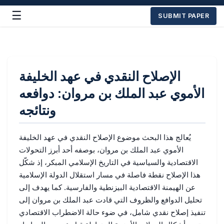
☰
SUBMIT PAPER
الإصلاح النقدي في عهد الخليفة
الأموي عبد الملك بن مروان: دوافعه
ونتائجه
يُعالج هذا البحث موضوع الإصلاح النقدي في عهد الخليفة
الأموي عبد الملك بن مروان، بوصفه أحد أبرز التحولات
الاقتصادية والسياسية في التاريخ الإسلامي المبكر، إذ شكّل
هذا الإصلاح نقطة فاصلة في مسار استقلال الدولة الإسلامية
عن الهيمنة الاقتصادية البيزنطية والفارسية. كما يهدف إلى
تحليل الدوافع والظروف التي قادت عبد الملك بن مروان إلى
تنفيذ إصلاح نقدي شامل، في ضوء حالة الاضطراب الاقتصادي