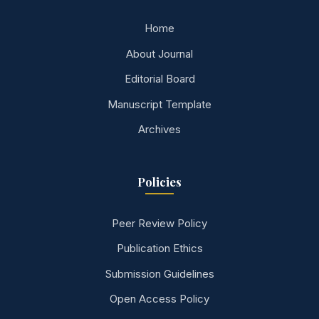
Home
About Journal
Editorial Board
Manuscript Template
Archives
Policies
Peer Review Policy
Publication Ethics
Submission Guidelines
Open Access Policy