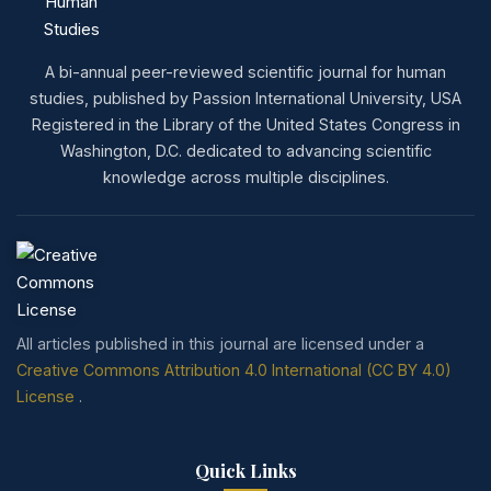
A bi-annual peer-reviewed scientific journal for human
studies, published by Passion International University, USA
Registered in the Library of the United States Congress in
Washington, D.C. dedicated to advancing scientific
knowledge across multiple disciplines.
All articles published in this journal are licensed under a
Creative Commons Attribution 4.0 International (CC BY 4.0)
License
.
Quick Links