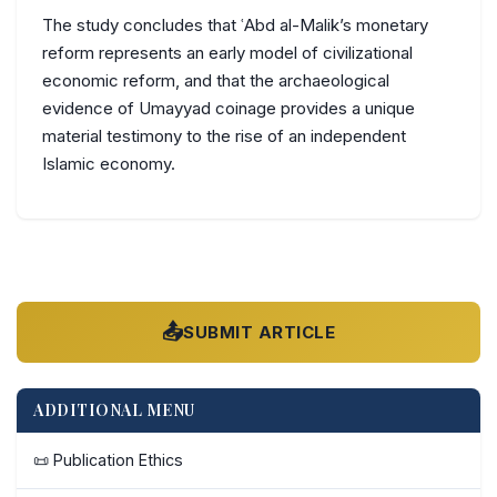
The study concludes that ʿAbd al-Malik’s monetary
reform represents an early model of civilizational
economic reform, and that the archaeological
evidence of Umayyad coinage provides a unique
material testimony to the rise of an independent
Islamic economy.
📤
SUBMIT ARTICLE
ADDITIONAL MENU
📜 Publication Ethics