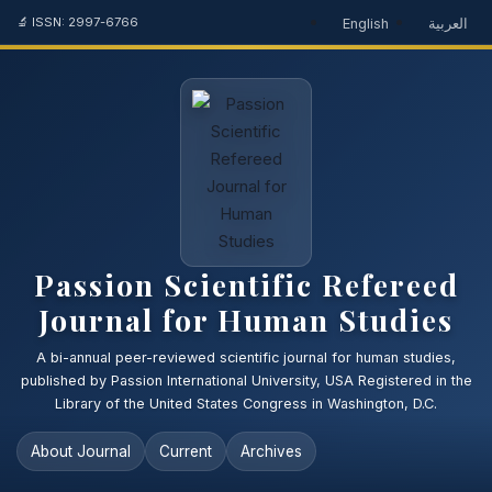
🔬 ISSN: 2997-6766
English
العربية
Passion Scientific Refereed
Journal for Human Studies
A bi-annual peer-reviewed scientific journal for human studies,
published by Passion International University, USA Registered in the
Library of the United States Congress in Washington, D.C.
About Journal
Current
Archives